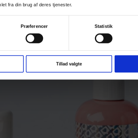
et fra din brug af deres tjenester.
Præferencer
Statistik
Tillad valgte