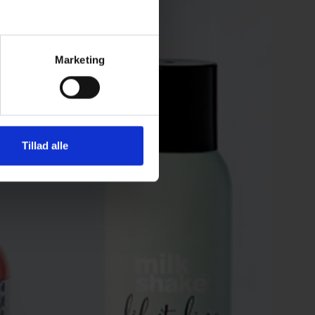
Marketing
Tillad alle